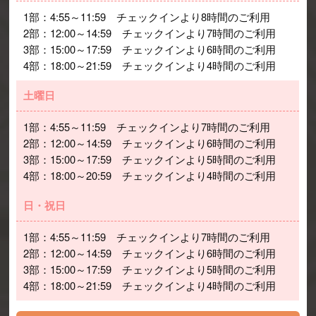
1部：4:55～11:59　チェックインより8時間のご利用
2部：12:00～14:59　チェックインより7時間のご利用
3部：15:00～17:59　チェックインより6時間のご利用
4部：18:00～21:59　チェックインより4時間のご利用
土曜日
1部：4:55～11:59　チェックインより7時間のご利用
2部：12:00～14:59　チェックインより6時間のご利用
3部：15:00～17:59　チェックインより5時間のご利用
4部：18:00～20:59　チェックインより4時間のご利用
日・祝日
1部：4:55～11:59　チェックインより7時間のご利用
2部：12:00～14:59　チェックインより6時間のご利用
3部：15:00～17:59　チェックインより5時間のご利用
4部：18:00～21:59　チェックインより4時間のご利用