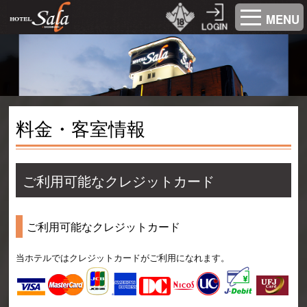
MENU
料金・客室情報
ご利用可能なクレジットカード
ご利用可能なクレジットカード
当ホテルではクレジットカードがご利用になれます。