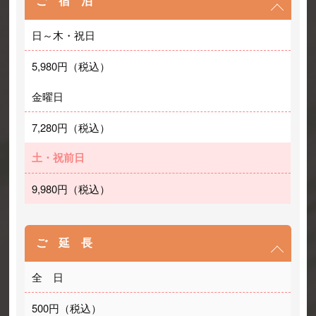
ご 宿 泊
日～木・祝日
5,980円（税込）
金曜日
7,280円（税込）
土・祝前日
9,980円（税込）
ご 延 長
全　日
500円（税込）