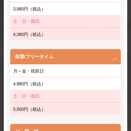
3,980円（税込）
土・日・祝日
4,380円（税込）
休憩/フリータイム
月～金・祝前日
4,980円（税込）
土・日・祝日
5,500円（税込）