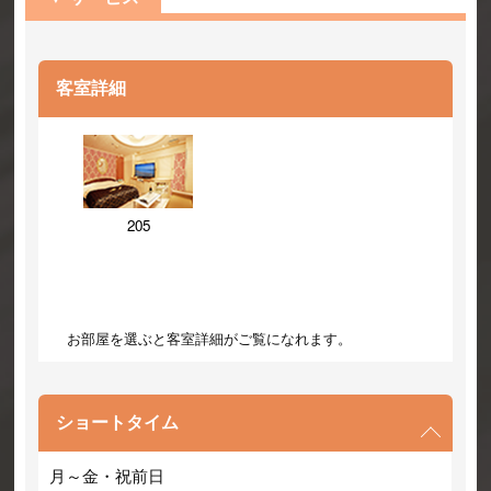
客室詳細
205
お部屋を選ぶと客室詳細がご覧になれます。
ショートタイム
月～金・祝前日