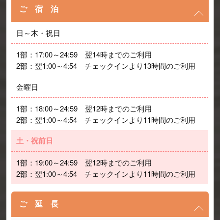
ご 宿 泊
日～木・祝日
1部：17:00～24:59　翌14時までのご利用
2部：翌1:00～4:54　チェックインより13時間のご利用
金曜日
1部：18:00～24:59　翌12時までのご利用
2部：翌1:00～4:54　チェックインより11時間のご利用
土・祝前日
1部：19:00～24:59　翌12時までのご利用
2部：翌1:00～4:54　チェックインより11時間のご利用
ご 延 長