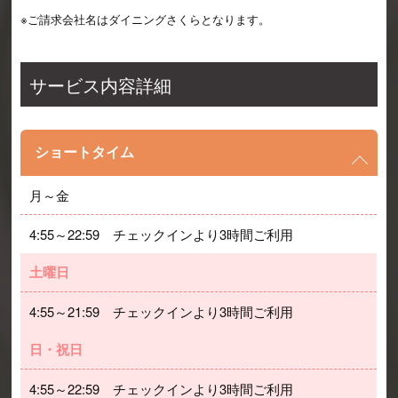
※ご請求会社名はダイニングさくらとなります。
サービス内容詳細
ショートタイム
月～金
4:55～22:59　チェックインより3時間ご利用
土曜日
4:55～21:59　チェックインより3時間ご利用
日・祝日
4:55～22:59　チェックインより3時間ご利用