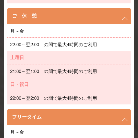
ご 休 憩
月～金
22:00～翌2:00　の間で最大4時間のご利用
土曜日
21:00～翌1:00　の間で最大4時間のご利用
日・祝日
22:00～翌2:00　の間で最大4時間のご利用
フリータイム
月～金