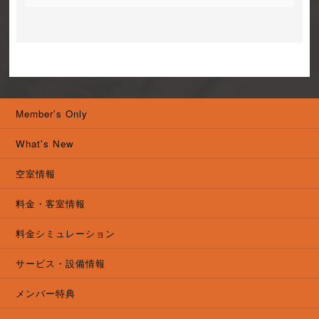
Member's Only
What's New
空室情報
料金・客室情報
料金シミュレーション
サービス・設備情報
メンバー特典