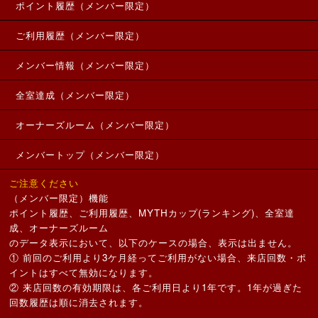
ポイント履歴（メンバー限定）
ご利用履歴（メンバー限定）
メンバー情報（メンバー限定）
全室達成（メンバー限定）
オーナーズルーム（メンバー限定）
メンバートップ（メンバー限定）
ご注意ください
（メンバー限定）機能
ポイント履歴、ご利用履歴、MYTHカップ(ランキング)、全室達
成、オーナーズルーム
のデータ表示において、以下のケースの場合、表示は出ません。
① 前回のご利用より3ケ月経ってご利用がない場合、来店回数・ポ
イントはすべて無効になります。
② 来店回数の有効期限は、各ご利用日より1年です。1年が過ぎた
回数履歴は順に消去されます。