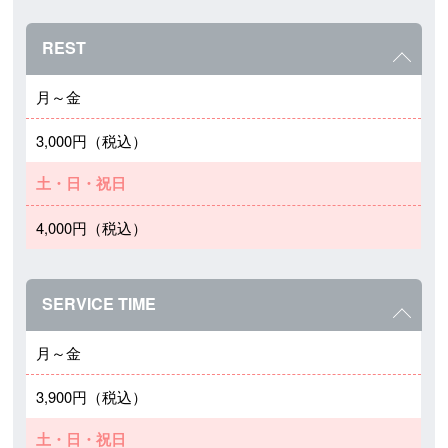
REST
月～金
3,000円（税込）
土・日・祝日
4,000円（税込）
SERVICE TIME
月～金
3,900円（税込）
土・日・祝日