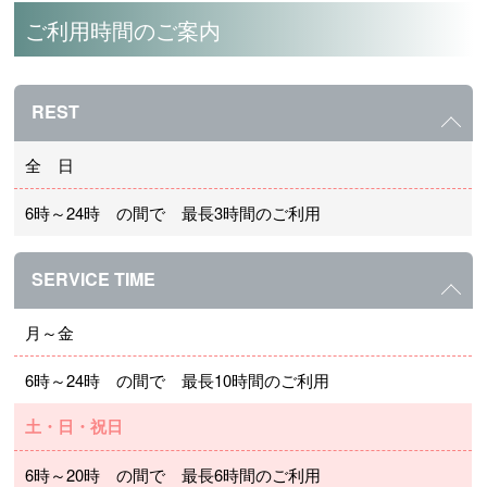
ご利用時間のご案内
REST
全 日
6時～24時 の間で 最長3時間のご利用
SERVICE TIME
月～金
6時～24時 の間で 最長10時間のご利用
土・日・祝日
6時～20時 の間で 最長6時間のご利用