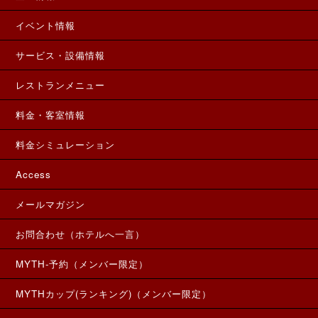
イベント情報
サービス・設備情報
レストランメニュー
料金・客室情報
料金シミュレーション
Access
メールマガジン
お問合わせ（ホテルへ一言）
MYTH-予約（メンバー限定）
MYTHカップ(ランキング)（メンバー限定）