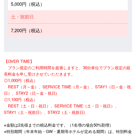
5,000円（税込）
土・祝前日
7,200円（税込）
【OVER TIME】

　プラン規定のご利用時間を超過しますと、30分単位でプラン規定の延
長料金を申し受けさせていただきます。

◎1,000円（税込） 

　REST（月～金）、SERVICE TIME（月～金）、STAY1（日～金・祝
日）、STAY2（日～金・祝日) 　

◎1,100円（税込） 

　REST（土・日・祝日）、SERVICE TIME（土・日・祝日）、
STAY1（土・祝前日）、STAY2（土・祝前日)
※金額は2名様までの税込料金です。（1名増の場合50%割増）

※特別期間（年末年始・GW・夏期等ホテルが定める期間）は、特別料金