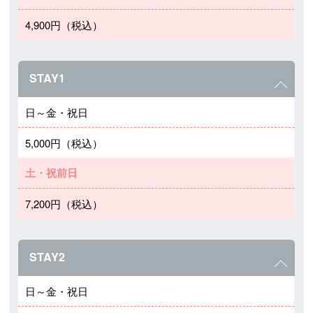
4,900円（税込）
STAY1
日～金・祝日
5,000円（税込）
土・祝前日
7,200円（税込）
STAY2
日～金・祝日