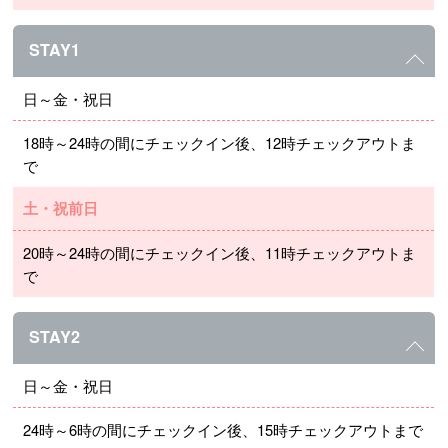
STAY1
日～金・祝日
18時～24時の間にチェックイン後、12時チェックアウトま
で
土・祝前日
20時～24時の間にチェックイン後、11時チェックアウトま
で
STAY2
日～金・祝日
24時～6時の間にチェックイン後、15時チェックアウトまで