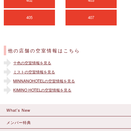
402
403
405
407
他の店舗の空室情報はこちら
十色の空室情報を見る
ミストの空室情報を見る
MINNANOHOTELの空室情報を見る
KIMINO HOTELの空室情報を見る
What's New
メンバー特典