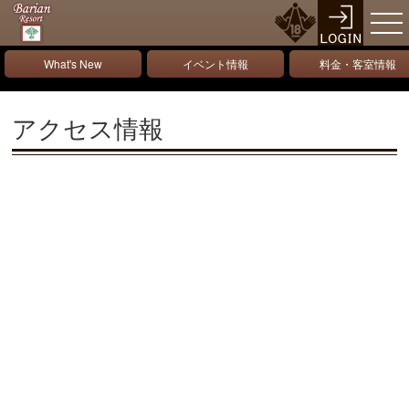
What's New
イベント情報
料金・客室情報
アクセス情報