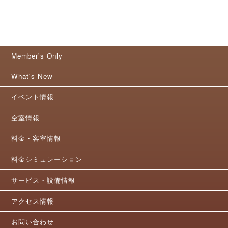
Member's Only
What's New
イベント情報
空室情報
料金・客室情報
料金シミュレーション
サービス・設備情報
アクセス情報
お問い合わせ