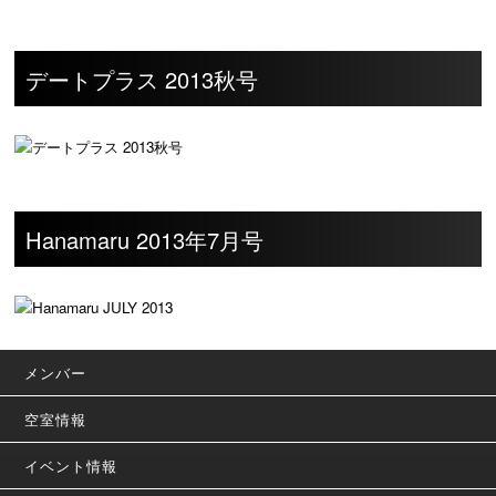
デートプラス 2013秋号
Hanamaru 2013年7月号
メンバー
空室情報
イベント情報