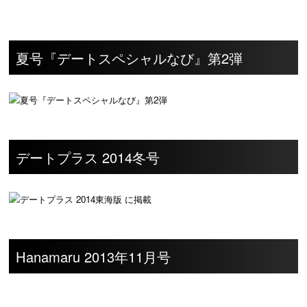
夏号『デートスペシャルなび』第2弾
デートプラス 2014冬号
Hanamaru 2013年11月号