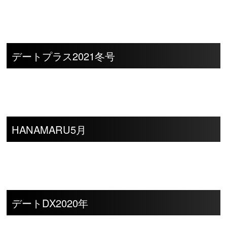
デートプラス2021冬号
HANAMARU5月
デートDX2020年