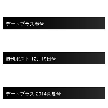
デートプラス春号
週刊ポスト 12月19日号
デートプラス 2014真夏号