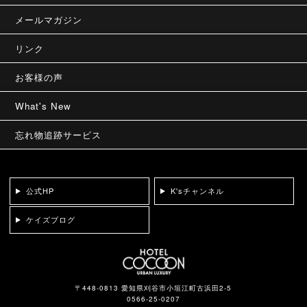
メールマガジン
リンク
お客様の声
What's New
忘れ物追跡サービス
公式HP
K'sチャンネル
ケイズブログ
〒448-0813 愛知県刈谷市小垣江町古浜田2-5
0566-25-0207