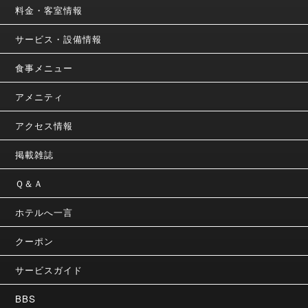
料金・客室情報
サービス・設備情報
食事メニュー
アメニティ
アクセス情報
掲載雑誌
Ｑ＆Ａ
ホテルへ一言
クーポン
サービスガイド
BBS