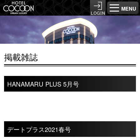
MENU
掲載雑誌
HANAMARU PLUS 5月号
デートプラス2021春号