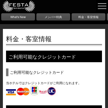
What's New
メンバー特典
料金・客室情報
料金・客室情報
ご利用可能なクレジットカード
ご利用可能なクレジットカード
当ホテルではクレジットカードがご利用になれます。