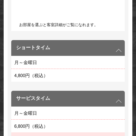
お部屋を選ぶと客室詳細がご覧になれます。
ショートタイム
月～金曜日
4,800円（税込）
サービスタイム
月～金曜日
6,800円（税込）