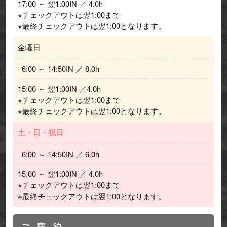
17:00 ～ 翌1:00IN ／ 4.0h
※チェックアウトは翌1:00まで
※最終チェックアウトは翌1:00となります。
金曜日
  6:00 ～ 14:50IN ／ 8.0h 
15:00 ～ 翌1:00IN ／4.0h
※チェックアウトは翌1:00まで
※最終チェックアウトは翌1:00となります。
土・日・祝日
  6:00 ～ 14:50IN ／ 6.0h 
15:00 ～ 翌1:00IN ／ 4.0h
※チェックアウトは翌1:00まで
※最終チェックアウトは翌1:00となります。
ご 宿 泊