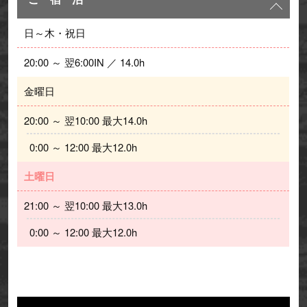
日～木・祝日
20:00 ～ 翌6:00IN ／ 14.0h
金曜日
20:00 ～ 翌10:00 最大14.0h 
  0:00 ～ 12:00 最大12.0h
土曜日
21:00 ～ 翌10:00 最大13.0h 
  0:00 ～ 12:00 最大12.0h