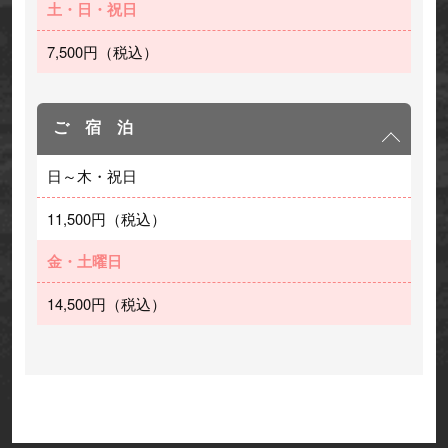
土・日・祝日
7,500円（税込）
ご 宿 泊
日～木・祝日
11,500円（税込）
金・土曜日
14,500円（税込）