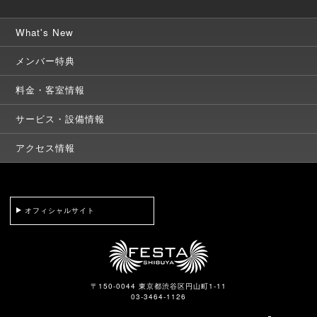
What's New
メンバー特典
料金・客室情報
サービス・設備情報
アクセス情報
オフィシャルサイト
〒150-0044 東京都渋谷区円山町1-11
03-3464-1126