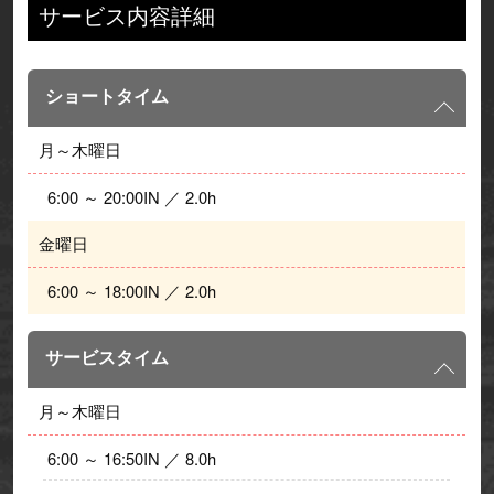
サービス内容詳細
ショートタイム
月～木曜日
  6:00 ～ 20:00IN ／ 2.0h
金曜日
  6:00 ～ 18:00IN ／ 2.0h
サービスタイム
月～木曜日
  6:00 ～ 16:50IN ／ 8.0h 