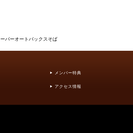
子スーパーオートバックスそば
メンバー特典
アクセス情報