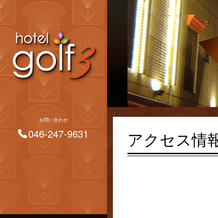
お問い合わせ
046-247-9631
アクセス情