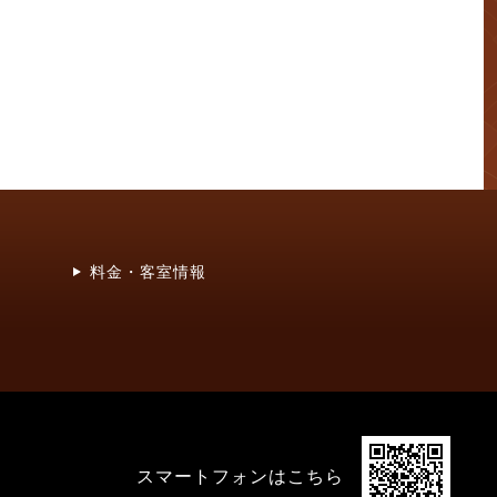
料金・客室情報
スマートフォンはこちら