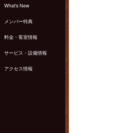
What's New
メンバー特典
料金・客室情報
サービス・設備情報
アクセス情報