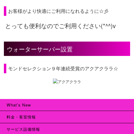
お客様がより快適にご利用になれるように☆彡
とっても便利なのでご利用ください(*^^)v
ウォーターサーバー設置
モンドセレクション９年連続受賞のアクアクララ☆
What's New
料金・客室情報
サービス設備情報