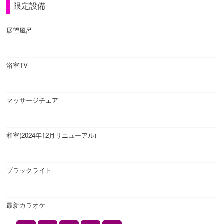
限定設備
展望風呂
浴室TV
マッサージチェア
和室(2024年12月リニューアル)
ブラックライト
最新カラオケ