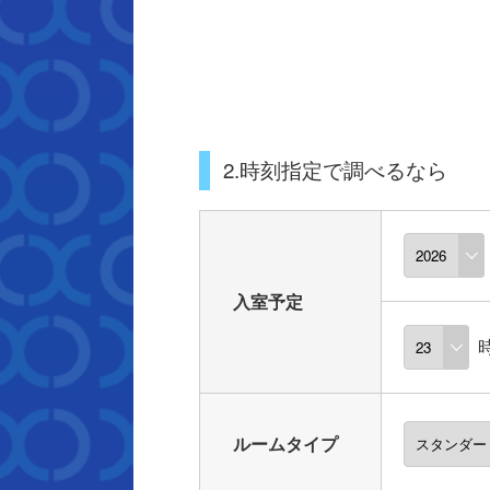
2.時刻指定で調べるなら
入室予定
ルームタイプ