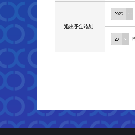
退出予定時刻