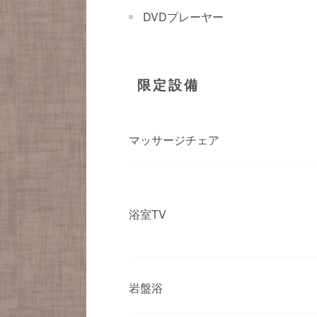
DVDプレーヤー
限定設備
マッサージチェア
浴室TV
岩盤浴