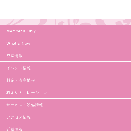
Member's Only
What's New
空室情報
イベント情報
料金・客室情報
料金シミュレーション
サービス・設備情報
アクセス情報
近隣情報