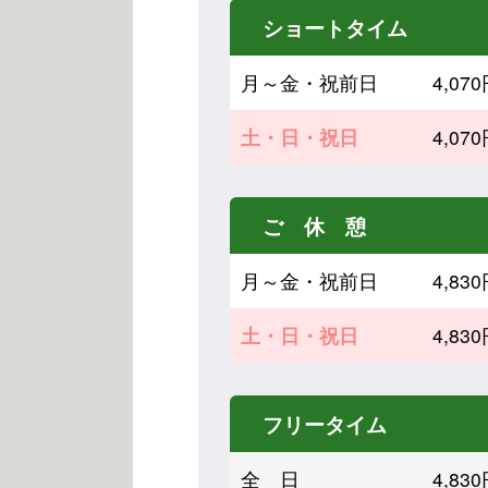
ショートタイム
月～金・祝前日
4,0
土・日・祝日
4,0
ご 休 憩
月～金・祝前日
4,8
土・日・祝日
4,8
フリータイム
全 日
4,8