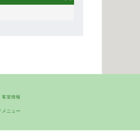
・客室情報
ドメニュー