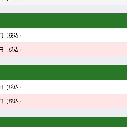
60円（税込）
00円（税込）
30円（税込）
00円（税込）