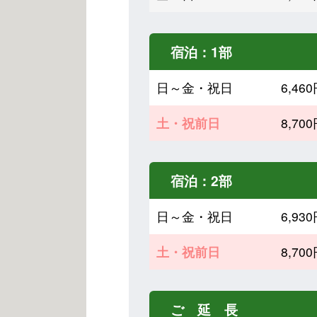
宿泊：1部
日～金・祝日
6,4
土・祝前日
8,7
宿泊：2部
日～金・祝日
6,9
土・祝前日
8,7
ご 延 長