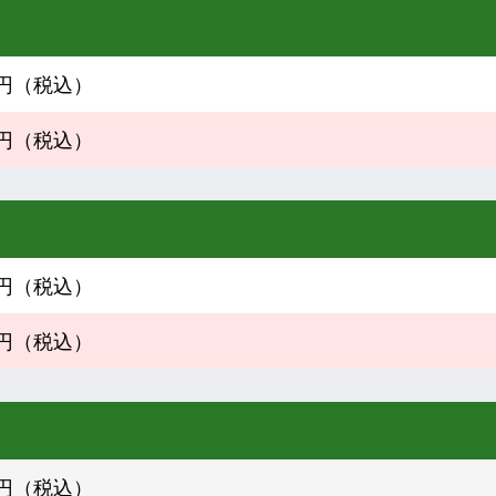
70円（税込）
70円（税込）
30円（税込）
30円（税込）
30円（税込）