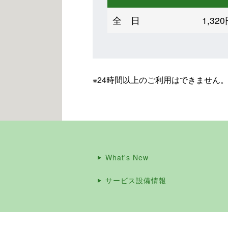
全 日
1,3
※24時間以上のご利用はできません
What's New
サービス設備情報