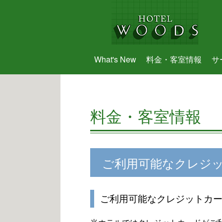
What's New
料金・客室情報
サ
料金・客室情報
ご利用可能なクレジ
ご利用可能なクレジットカ