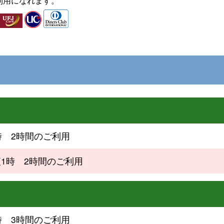
利用になれます。
時 2時間のご利用
夜1時 2時間のご利用
時 3時間のご利用