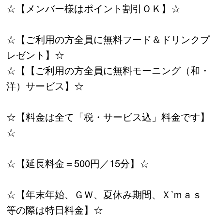
☆【メンバー様はポイント割引ＯＫ】☆
☆【ご利用の方全員に無料フード＆ドリンクプ
レゼント】☆
☆【【ご利用の方全員に無料モーニング（和・
洋）サービス】☆
☆【料金は全て「税・サービス込」料金です】
☆
☆【延長料金＝500円／15分】☆
☆【年末年始、ＧＷ、夏休み期間、Ｘ’ｍａｓ
等の際は特日料金】☆