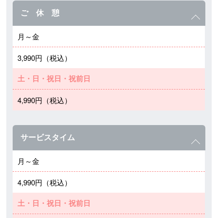
ご 休 憩
月～金
3,990円（税込）
土・日・祝日・祝前日
4,990円（税込）
サービスタイム
月～金
4,990円（税込）
土・日・祝日・祝前日