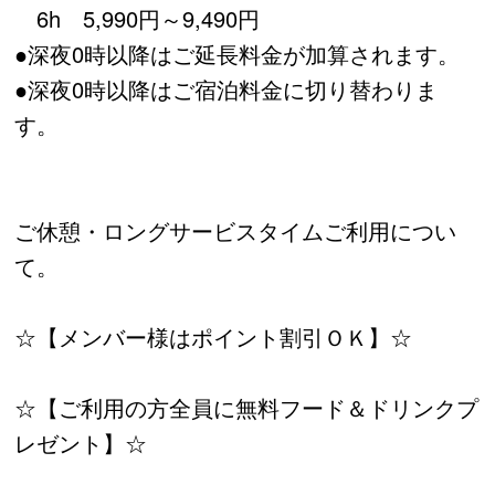
6h 5,990円～9,490円
●深夜0時以降はご延長料金が加算されます。
●深夜0時以降はご宿泊料金に切り替わりま
す。
ご休憩・ロングサービスタイムご利用につい
て。
☆【メンバー様はポイント割引ＯＫ】☆
☆【ご利用の方全員に無料フード＆ドリンクプ
レゼント】☆