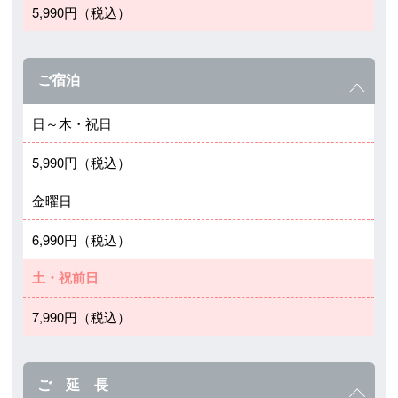
5,990円（税込）
ご宿泊
日～木・祝日
5,990円（税込）
金曜日
6,990円（税込）
土・祝前日
7,990円（税込）
ご 延 長