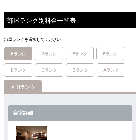
部屋ランク別料金一覧表
部屋ランクを選択してください。
Hランク
Gランク
Fランク
Eランク
Dランク
Cランク
Bランク
Aランク
Hランク
客室詳細