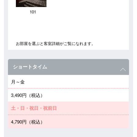
101
お部屋を選ぶと客室詳細がご覧になれます。
ショートタイム
月～金
3,490円（税込）
土・日・祝日・祝前日
4,790円（税込）