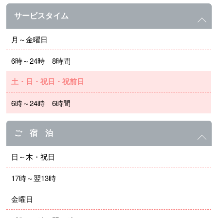
サービスタイム
月～金曜日
6時～24時 8時間
土・日・祝日・祝前日
6時～24時 6時間
ご 宿 泊
日～木・祝日
17時～翌13時
金曜日