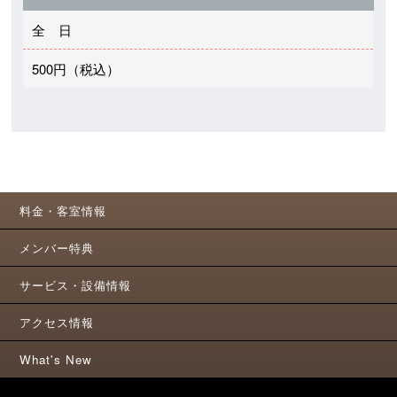
全 日
500円（税込）
料金・客室情報
メンバー特典
サービス・設備情報
アクセス情報
What's New