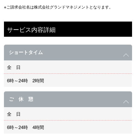
※ご請求会社名は株式会社グランドマネジメントとなります。
サービス内容詳細
ショートタイム
全 日
6時～24時 2時間
ご 休 憩
全 日
6時～24時 4時間