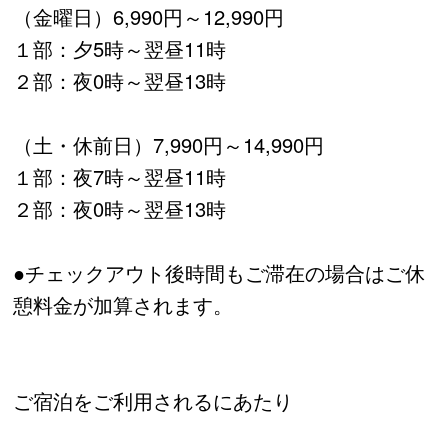
（金曜日）6,990円～12,990円
１部：夕5時～翌昼11時
２部：夜0時～翌昼13時
（土・休前日）7,990円～14,990円
１部：夜7時～翌昼11時
２部：夜0時～翌昼13時
●チェックアウト後時間もご滞在の場合はご休
憩料金が加算されます。
ご宿泊をご利用されるにあたり