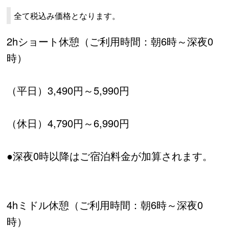
全て税込み価格となります。
2hショート休憩（ご利用時間：朝6時～深夜0
時）
（平日）3,490円～5,990円
（休日）4,790円～6,990円
●深夜0時以降はご宿泊料金が加算されます。
4hミドル休憩（ご利用時間：朝6時～深夜0
時）