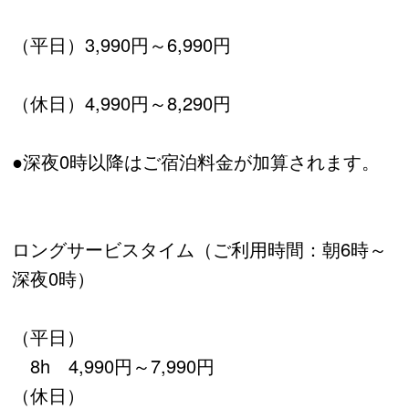
（平日）3,990円～6,990円
（休日）4,990円～8,290円
●深夜0時以降はご宿泊料金が加算されます。
ロングサービスタイム（ご利用時間：朝6時～
深夜0時）
（平日）
8h 4,990円～7,990円
（休日）