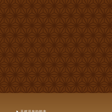
天然温泉効能表