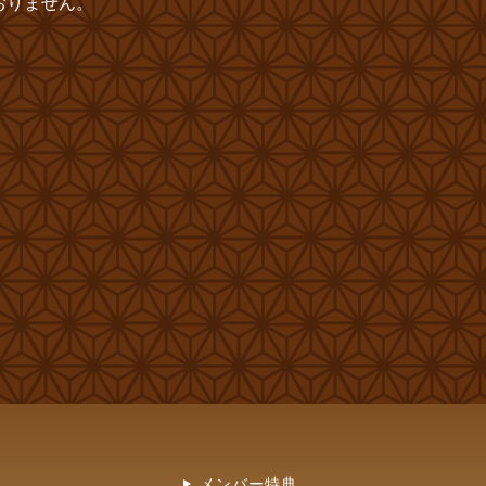
おりません。
メンバー特典