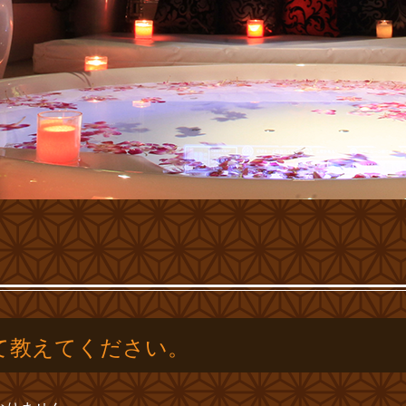
て教えてください。