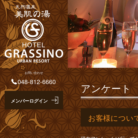
お問い合わせ
048-812-6660
アンケート
お客様につい