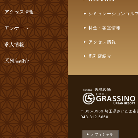
アクセス情報
シミュレーションゴル
アンケート
料金・客室情報
アクセス情報
求人情報
系列店紹介
系列店紹介
〒336-0963 埼玉県さいたま市
048-812-6660
オフィシャル