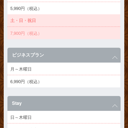
5,990円（税込）
土・日・祝日
7,900円（税込）
ビジネスプラン
月～木曜日
6,990円（税込）
Stay
日～木曜日