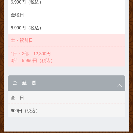
6,990円（税込）
金曜日
8,990円（税込）
土・祝前日
1部・2部 12,800円
3部 9,990円（税込）
ご 延 長
全 日
600円（税込）