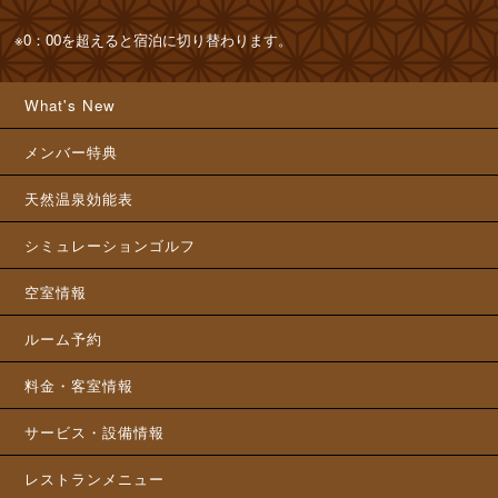
What's New
メンバー特典
天然温泉効能表
シミュレーションゴルフ
空室情報
ルーム予約
料金・客室情報
サービス・設備情報
レストランメニュー