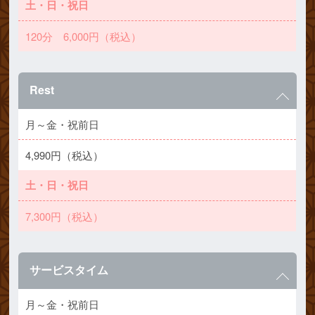
土・日・祝日
120分 6,000円（税込）
Rest
月～金・祝前日
4,990円（税込）
土・日・祝日
7,300円（税込）
サービスタイム
月～金・祝前日