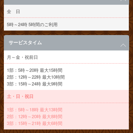
全 日
5時～24時 5時間のご利用
サービスタイム
月～金・祝前日
1部：5時～20時 最大15時間
2部：12時～22時 最大10時間
3部：15時～24時 最大9時間
土・日・祝日
1部：5時～18時 最大13時間
2部：12時～20時 最大8時間
3部：15時～21時 最大6時間