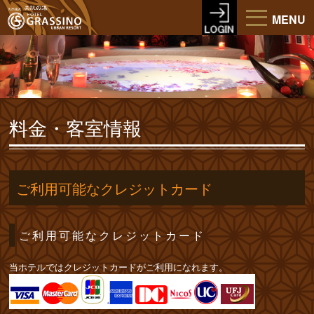
MENU
料金・客室情報
ご利用可能なクレジットカード
ご利用可能なクレジットカード
当ホテルではクレジットカードがご利用になれます。