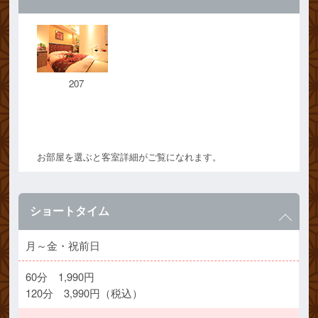
207
お部屋を選ぶと客室詳細がご覧になれます。
ショートタイム
月～金・祝前日
60分 1,990円
120分 3,990円（税込）