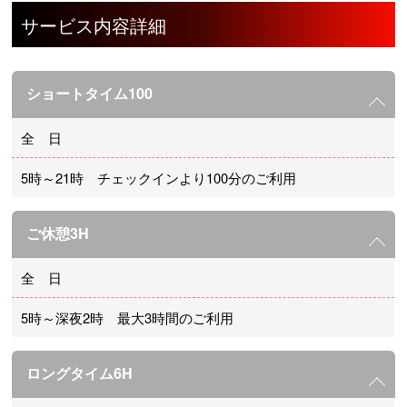
サービス内容詳細
ショートタイム100
全 日
5時～21時 チェックインより100分のご利用
ご休憩3H
全 日
5時～深夜2時 最大3時間のご利用
ロングタイム6H