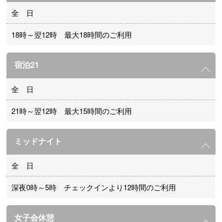
全 日
18時～翌12時 最大18時間のご利用
宿泊21
全 日
21時～翌12時 最大15時間のご利用
ミッドナイト
全 日
深夜0時～5時 チェックインより12時間のご利用
女子会休憩