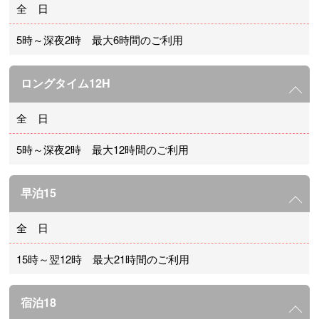
全 日
5時～深夜2時 最大6時間のご利用
ロングタイム12H
全 日
5時～深夜2時 最大12時間のご利用
早泊15
全 日
15時～翌12時 最大21時間のご利用
宿泊18