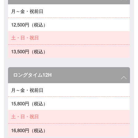
月～金・祝前日
12,500円（税込）
土・日・祝日
13,500円（税込）
ロングタイム12H
月～金・祝前日
15,800円（税込）
土・日・祝日
16,800円（税込）