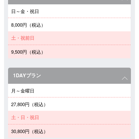
日～金・祝日
8,000円（税込）
土・祝前日
9,500円（税込）
1DAYプラン
月～金曜日
27,800円（税込）
土・日・祝日
30,800円（税込）