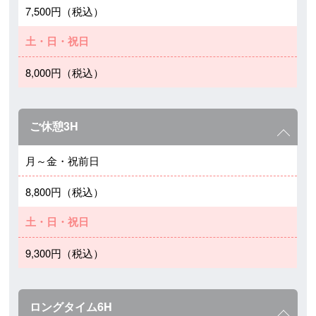
7,500円（税込）
土・日・祝日
8,000円（税込）
ご休憩3H
月～金・祝前日
8,800円（税込）
土・日・祝日
9,300円（税込）
ロングタイム6H