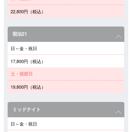
22,800円（税込）
宿泊21
日～金・祝日
17,800円（税込）
土・祝前日
19,800円（税込）
ミッドナイト
日～金・祝日