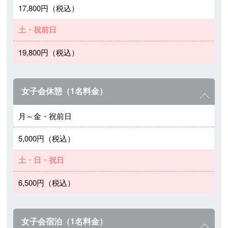
17,800円（税込）
土・祝前日
19,800円（税込）
女子会休憩（1名料金）
月～金・祝前日
5,000円（税込）
土・日・祝日
6,500円（税込）
女子会宿泊（1名料金）