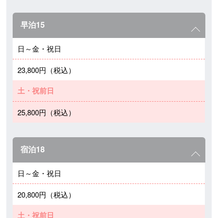
早泊15
日～金・祝日
23,800円（税込）
土・祝前日
25,800円（税込）
宿泊18
日～金・祝日
20,800円（税込）
土・祝前日