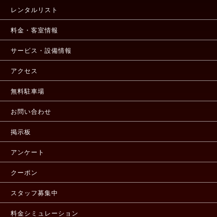
レンタルリスト
料金・客室情報
サービス・設備情報
アクセス
無料駐車場
お問い合わせ
掲示板
アンケート
クーポン
スタッフ募集中
料金シミュレーション