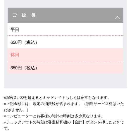
ご 延 長
平日
650円（税込）
休日
850円（税込）
※深夜2：00を超えるとミッドナイトもしくは宿泊となります。

※上記金額には、規定の消費税が含まれます。（別途サービス料はいた
だきません。）

※コンピューターとお客様の時計の時刻は多少異なります。

※チェックアウトの時刻は客室精算機の【会計】ボタンを押したときで
す。
