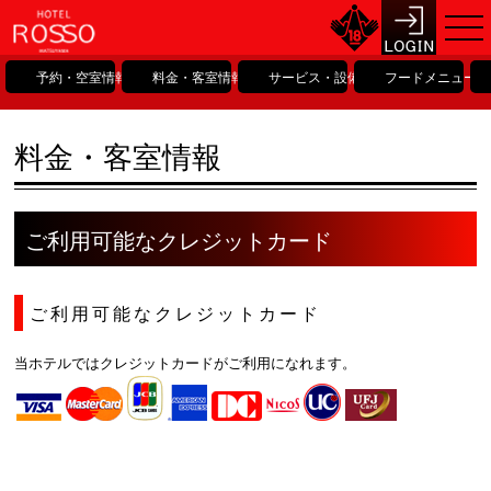
予約・空室情報
料金・客室情報
サービス・設備情報
フードメニュー
料金・客室情報
ご利用可能なクレジットカード
ご利用可能なクレジットカード
当ホテルではクレジットカードがご利用になれます。