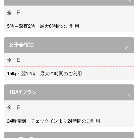
全 日
5時～深夜2時 最大6時間のご利用
女子会宿泊
全 日
15時～翌12時 最大21時間のご利用
1DAYプラン
全 日
24時間制 チェックインより24時間のご利用